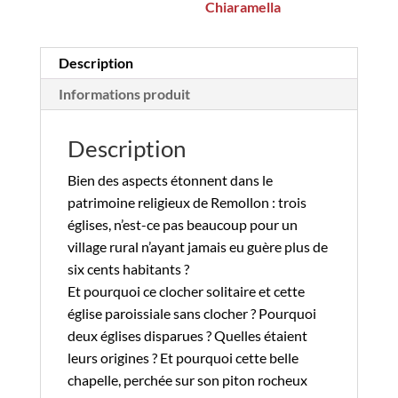
Chiaramella
Description
Informations produit
Description
Bien des aspects étonnent dans le
patrimoine religieux de Remollon : trois
églises, n’est-ce pas beaucoup pour un
village rural n’ayant jamais eu guère plus de
six cents habitants ?
Et pourquoi ce clocher solitaire et cette
église paroissiale sans clocher ? Pourquoi
deux églises disparues ? Quelles étaient
leurs origines ? Et pourquoi cette belle
chapelle, perchée sur son piton rocheux