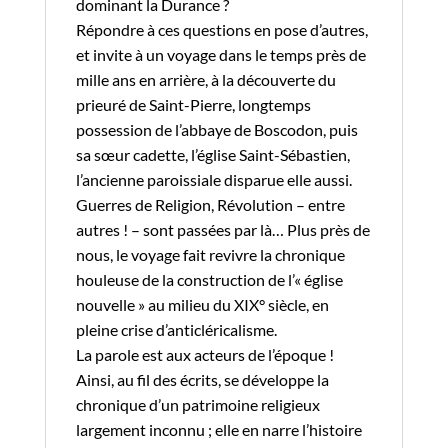
dominant la Durance ?
Répondre à ces questions en pose d’autres,
et invite à un voyage dans le temps près de
mille ans en arrière, à la découverte du
prieuré de Saint-Pierre, longtemps
possession de l’abbaye de Boscodon, puis
sa sœur cadette, l’église Saint-Sébastien,
l’ancienne paroissiale disparue elle aussi.
Guerres de Religion, Révolution – entre
autres ! – sont passées par là… Plus près de
nous, le voyage fait revivre la chronique
houleuse de la construction de l’« église
nouvelle » au milieu du XIX° siècle, en
pleine crise d’anticléricalisme.
La parole est aux acteurs de l’époque !
Ainsi, au fil des écrits, se développe la
chronique d’un patrimoine religieux
largement inconnu ; elle en narre l’histoire