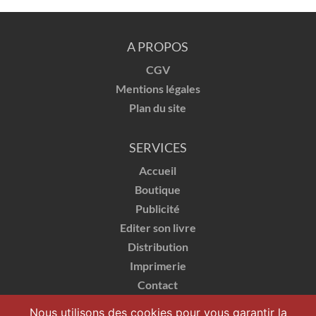
A PROPOS
CGV
Mentions légales
Plan du site
SERVICES
Accueil
Boutique
Publicité
Editer son livre
Distribution
Imprimerie
Contact
Nous utilisons des cookies pour vous garantir la