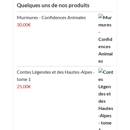
Quelques uns de nos produits
Murmures - Confidences Animales
30,00
€
Contes Légendes et des Hautes-Alpes -
tome 1
25,00
€