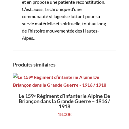
et en propose une patiente reconstitution.
C’est, aussi, la chronique d’une
communauté villageoise luttant pour sa
survie matérielle et spirituelle, tout au long
de l’histoire mouvementée des Hautes-
Alpes…
Produits similaires
Le 159ᵉ Régiment d’infanterie Alpine De
Briançon dans la Grande Guerre – 1916 /
1918
18,00
€