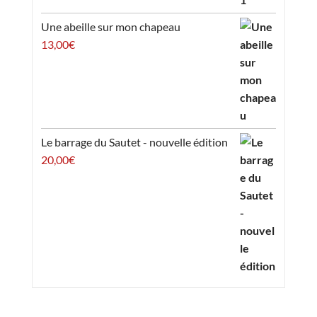
Une abeille sur mon chapeau
13,00
€
Le barrage du Sautet - nouvelle édition
20,00
€