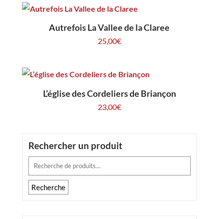
Autrefois La Vallee de la Claree
25,00
€
L’église des Cordeliers de Briançon
23,00
€
Rechercher un produit
Recherche
pour :
Recherche