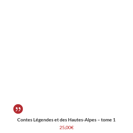
Contes Légendes et des Hautes-Alpes – tome 1
25,00
€