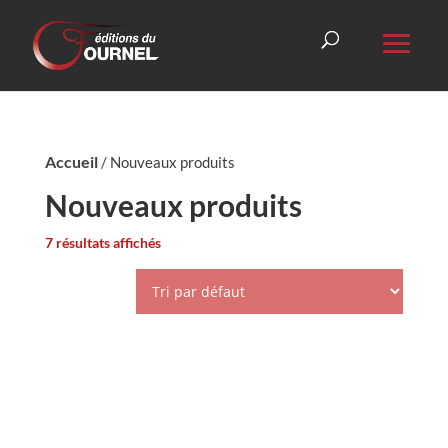
Accueil
/ Nouveaux produits
Nouveaux produits
7 résultats affichés