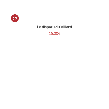
Le disparu du Villard
15,00
€