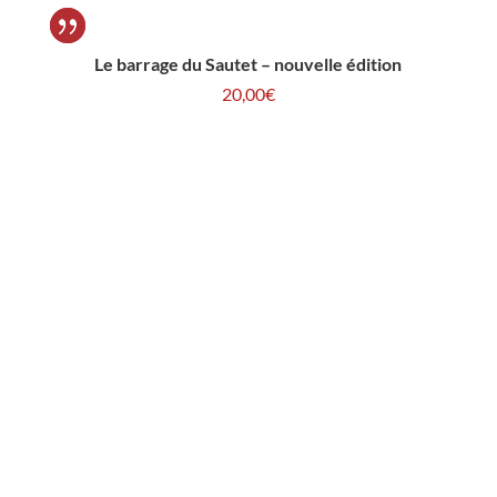
Le barrage du Sautet – nouvelle édition
20,00
€