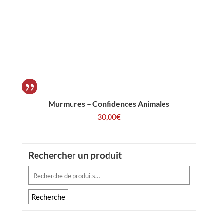
Murmures – Confidences Animales
30,00
€
Rechercher un produit
Recherche
pour :
Recherche