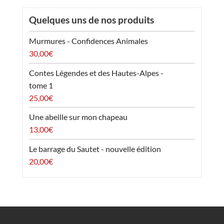
Quelques uns de nos produits
Murmures - Confidences Animales
30,00
€
Contes Légendes et des Hautes-Alpes -
tome 1
25,00
€
Une abeille sur mon chapeau
13,00
€
Le barrage du Sautet - nouvelle édition
20,00
€