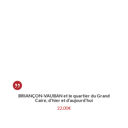
BRIANÇON-VAUBAN et le quartier du Grand
Caire, d’hier et d’aujourd’hui
22,00
€