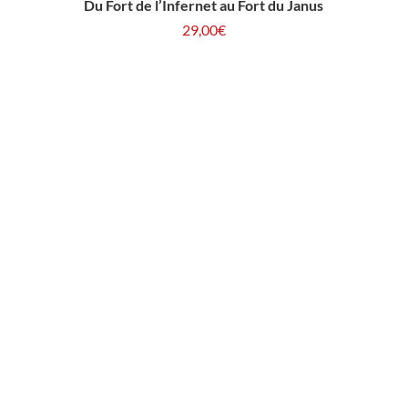
Du Fort de l’Infernet au Fort du Janus
29,00
€