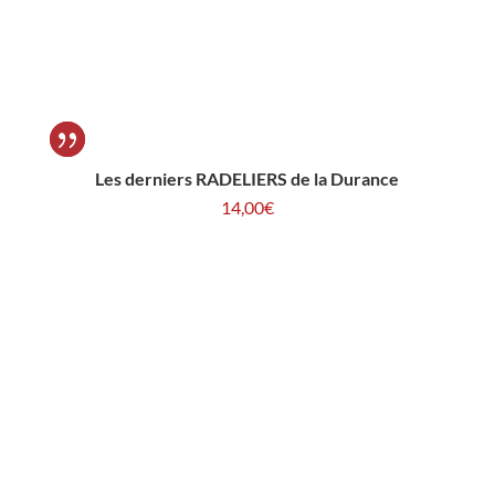
Les derniers RADELIERS de la Durance
14,00
€