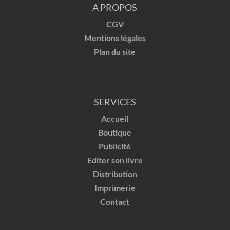
A PROPOS
CGV
Mentions légales
Plan du site
SERVICES
Accueil
Boutique
Publicité
Editer son livre
Distribution
Imprimerie
Contact