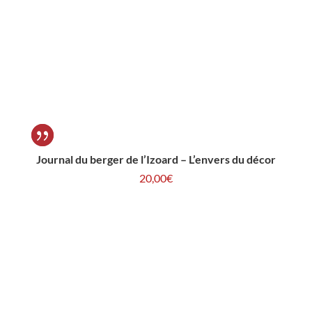
Journal du berger de l’Izoard – L’envers du décor
20,00
€