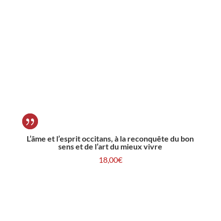
L’âme et l’esprit occitans, à la reconquête du bon
sens et de l’art du mieux vivre
18,00
€