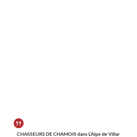
CHASSEURS DE CHAMOIS dans L’Alpe de Villar