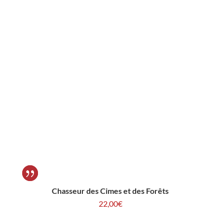
Chasseur des Cimes et des Forêts
22,00
€