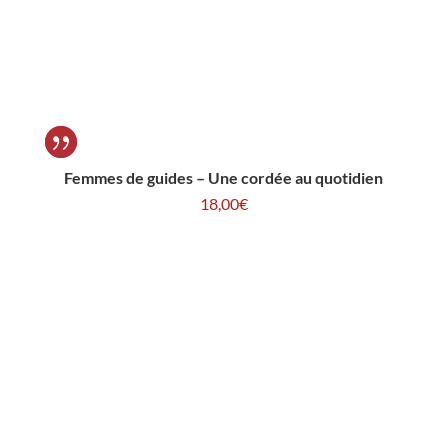
Femmes de guides – Une cordée au quotidien
18,00
€