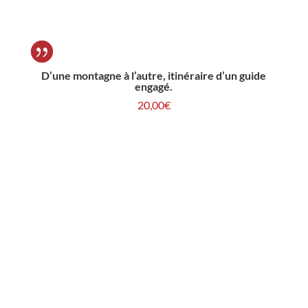
D’une montagne à l’autre, itinéraire d’un guide
engagé.
20,00
€