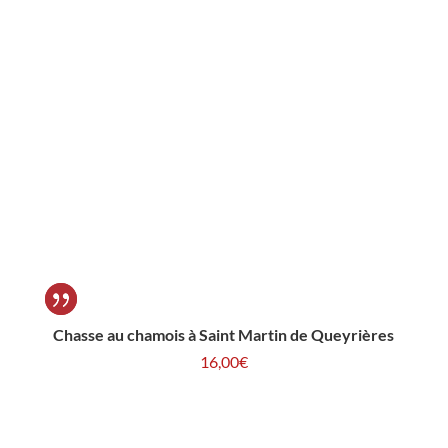
Chasse au chamois à Saint Martin de Queyrières
16,00
€