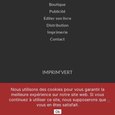
Boutique
Publicité
Editer son livre
Distribution
Imprimerie
Contact
IMPRIM’VERT
Nous utilisons des cookies pour vous garantir la
meilleure expérience sur notre site web. Si vous
continuez à utiliser ce site, nous supposerons que
vous en êtes satisfait.
Ok