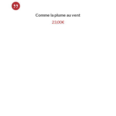
Comme la plume au vent
23,00
€