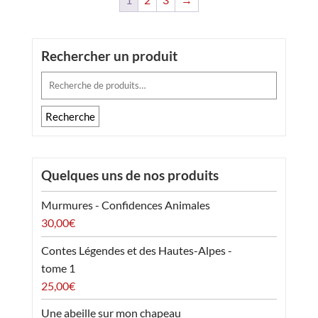
Rechercher un produit
Recherche
pour :
Recherche
Quelques uns de nos produits
Murmures - Confidences Animales
30,00
€
Contes Légendes et des Hautes-Alpes -
tome 1
25,00
€
Une abeille sur mon chapeau