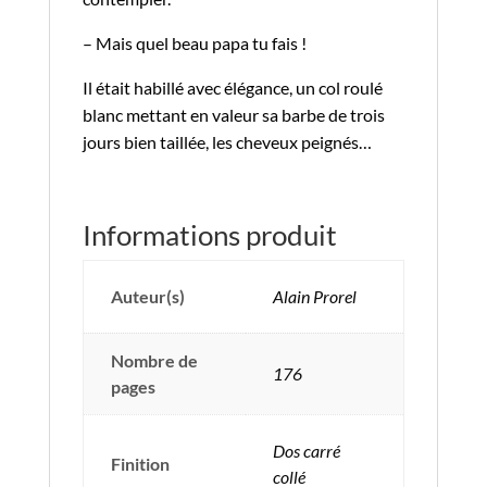
– Mais quel beau papa tu fais !
Il était habillé avec élégance, un col roulé
blanc mettant en valeur sa barbe de trois
jours bien taillée, les cheveux peignés…
Informations produit
Auteur(s)
Alain Prorel
Nombre de
176
pages
Dos carré
Finition
collé