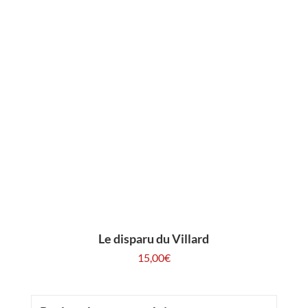
Le disparu du Villard
15,00
€