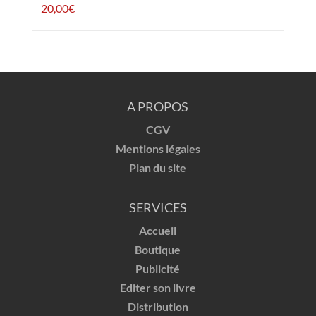
20,00
€
A PROPOS
CGV
Mentions légales
Plan du site
SERVICES
Accueil
Boutique
Publicité
Editer son livre
Distribution