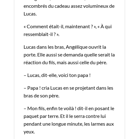
encombrés du cadeau assez volumineux de
Lucas.
« Comment était-il, maintenant ? », « À qui
ressemblait-il ? ».
Lucas dans les bras, Angélique ouvrit la
porte. Elle aussi se demanda quelle serait la
réaction du fils, mais aussi celle du père.
– Lucas, dit-elle, voici ton papa !
– Papa ! cria Lucas en se projetant dans les
bras de son père.
– Mon fils, enfin te voilà ! dit-il en posant le
paquet par terre. Et il le serra contre lui
pendant une longue minute, les larmes aux
yeux.