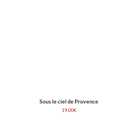
Sous le ciel de Provence
19,00
€