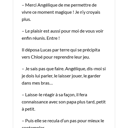
– Merci Angélique de me permettre de
vivre ce moment magique ! Je n’y croyais
plus.
– Le plaisir est aussi pour moi de vous voir
enfin réunis. Entre !
Il déposa Lucas par terre qui se précipita
vers Chloé pour reprendre leur jeu.
– Je sais pas que faire. Angélique, dis-moi si
je dois lui parler, le laisser jouer, le garder
dans mes bras…
– Laisse-le réagir à sa façon, il fera
connaissance avec son papa plus tard, petit
à petit.
– Puis elle se recula d’un pas pour mieux le
contempler.