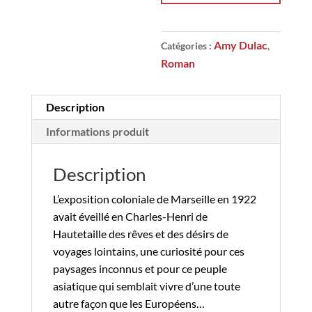
Amy Dulac
Catégories :
,
Roman
Description
Informations produit
Description
L’exposition coloniale de Marseille en 1922
avait éveillé en Charles-Henri de
Hautetaille des rêves et des désirs de
voyages lointains, une curiosité pour ces
paysages inconnus et pour ce peuple
asiatique qui semblait vivre d’une toute
autre façon que les Européens…