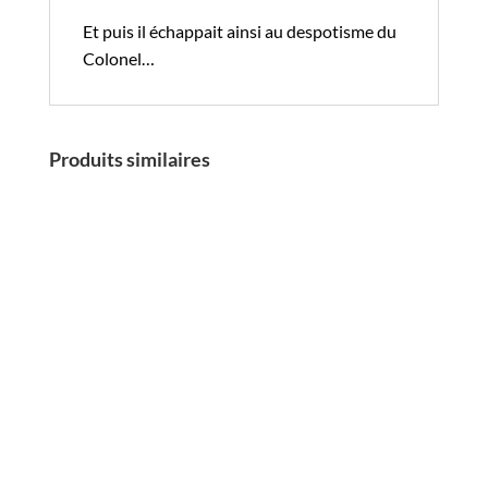
Et puis il échappait ainsi au despotisme du
Colonel…
Produits similaires