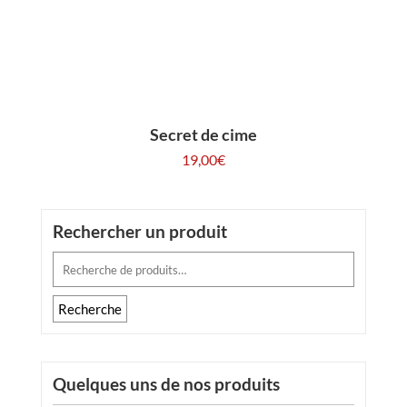
Secret de cime
19,00
€
Rechercher un produit
Recherche
pour :
Recherche
Quelques uns de nos produits