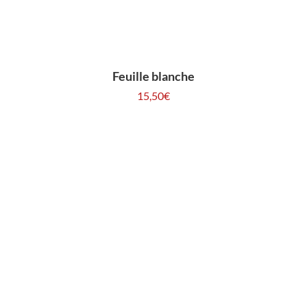
Feuille blanche
15,50
€