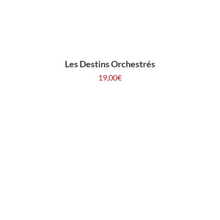
Les Destins Orchestrés
19,00
€