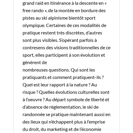
grand raid en itinérance à la descente en «
free rando », de la montée en bordure des
pistes au ski alpinisme bientôt sport
olympique. Certaines de ces modalités de
pratique restent très discrètes, d’autres
sont plus visibles. S’opérant parfois à
contresens des visions traditionnelles de ce
sport, elles participent à son évolution et
génèrent de
nombreuses questions. Qui sont les
pratiquants et comment pratiquent-ils ?
Quel est leur rapport à la nature ? Au
risque ? Quelles évolutions culturelles sont
à l’oeuvre ? Au départ symbole de liberté et
d’absence de règlementation, le ski de
randonnée se pratique maintenant aussi en
des lieux qui n’échappent plus à l’emprise
du droit, du marketing et de l’économie