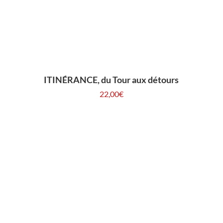
ITINÉRANCE, du Tour aux détours
22,00
€