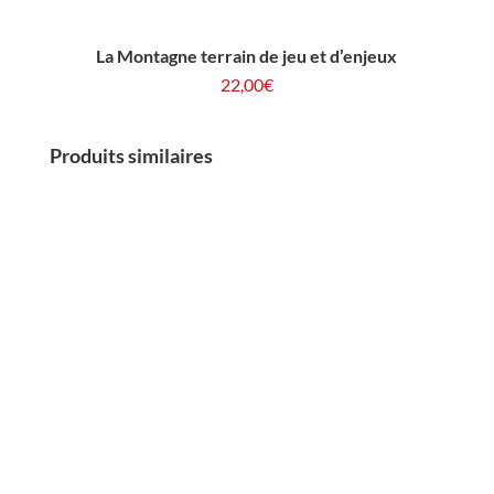
La Montagne terrain de jeu et d’enjeux
22,00
€
Produits similaires