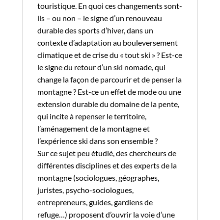
touristique. En quoi ces changements sont-
ils – ou non – le signe d’un renouveau
durable des sports d’hiver, dans un
contexte d’adaptation au bouleversement
climatique et de crise du « tout ski » ? Est-ce
le signe du retour d’un ski nomade, qui
change la façon de parcourir et de penser la
montagne ? Est-ce un effet de mode ou une
extension durable du domaine de la pente,
qui incite à repenser le territoire,
l’aménagement de la montagne et
l’expérience ski dans son ensemble ?
Sur ce sujet peu étudié, des chercheurs de
différentes disciplines et des experts de la
montagne (sociologues, géographes,
juristes, psycho-sociologues,
entrepreneurs, guides, gardiens de
refuge…) proposent d’ouvrir la voie d’une