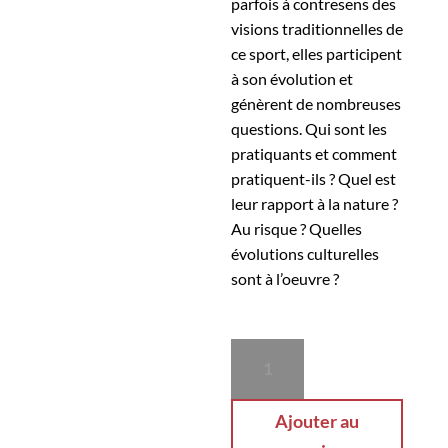
parfois à contresens des
visions traditionnelles de
ce sport, elles participent
à son évolution et
génèrent de nombreuses
questions. Qui sont les
pratiquants et comment
pratiquent-ils ? Quel est
leur rapport à la nature ?
Au risque ? Quelles
évolutions culturelles
sont à l’oeuvre ?
quantité
de
LE
Ajouter au
SKI