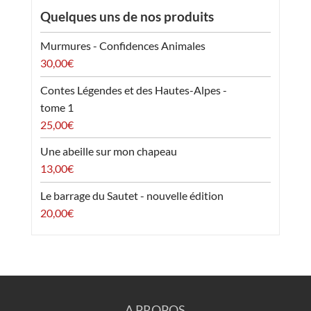
Quelques uns de nos produits
Murmures - Confidences Animales
30,00
€
Contes Légendes et des Hautes-Alpes -
tome 1
25,00
€
Une abeille sur mon chapeau
13,00
€
Le barrage du Sautet - nouvelle édition
20,00
€
A PROPOS