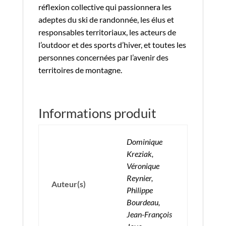
réflexion collective qui passionnera les
adeptes du ski de randonnée, les élus et
responsables territoriaux, les acteurs de
l’outdoor et des sports d’hiver, et toutes les
personnes concernées par l’avenir des
territoires de montagne.
Informations produit
Dominique
Kreziak,
Véronique
Reynier,
Auteur(s)
Philippe
Bourdeau,
Jean-François