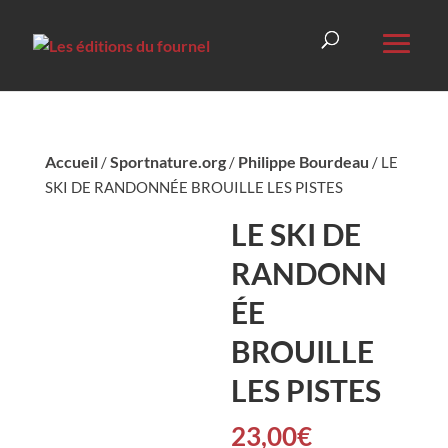
Accueil
Sportnature.org
Philippe Bourdeau
/
/
/ LE
SKI DE RANDONNÉE BROUILLE LES PISTES
LE SKI DE
RANDONN
ÉE
BROUILLE
LES PISTES
23,00
€