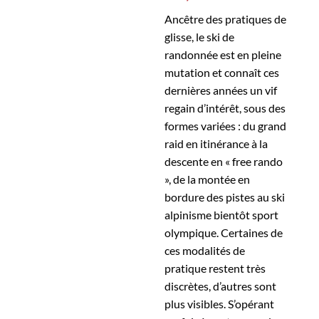
Ancêtre des pratiques de
glisse, le ski de
randonnée est en pleine
mutation et connaît ces
dernières années un vif
regain d’intérêt, sous des
formes variées : du grand
raid en itinérance à la
descente en « free rando
», de la montée en
bordure des pistes au ski
alpinisme bientôt sport
olympique. Certaines de
ces modalités de
pratique restent très
discrètes, d’autres sont
plus visibles. S’opérant