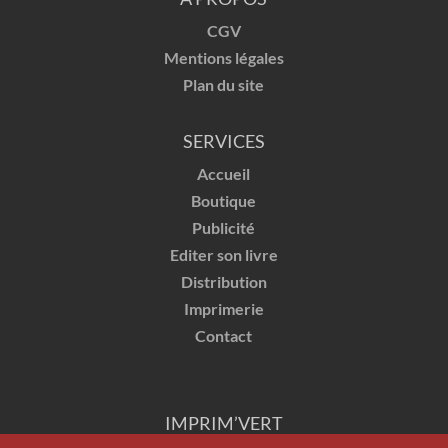
CGV
Mentions légales
Plan du site
SERVICES
Accueil
Boutique
Publicité
Editer son livre
Distribution
Imprimerie
Contact
IMPRIM’VERT