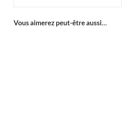
Vous aimerez peut-être aussi…