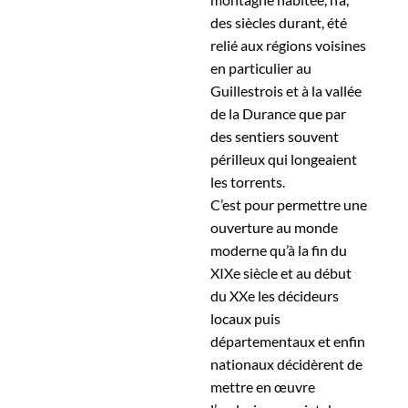
des siècles durant, été
relié aux régions voisines
en particulier au
Guillestrois et à la vallée
de la Durance que par
des sentiers souvent
périlleux qui longeaient
les torrents.
C’est pour permettre une
ouverture au monde
moderne qu’à la fin du
XIXe siècle et au début
du XXe les décideurs
locaux puis
départementaux et enfin
nationaux décidèrent de
mettre en œuvre