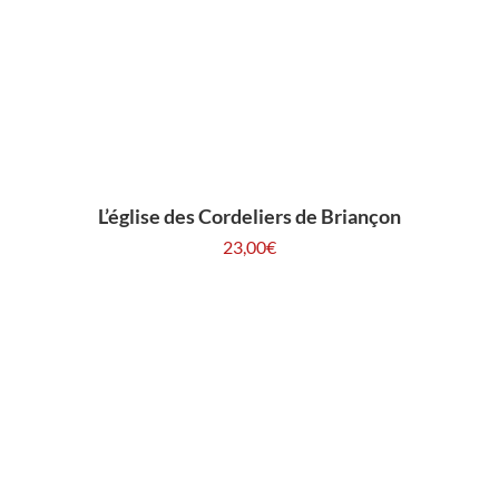
L’église des Cordeliers de Briançon
23,00
€