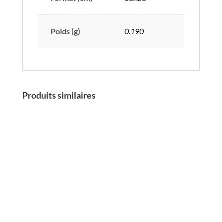
Poids (g)
0.190
Produits similaires