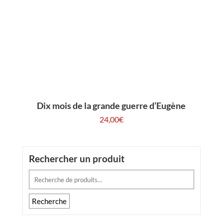
Dix mois de la grande guerre d’Eugène
24,00
€
Rechercher un produit
Recherche
pour :
Recherche