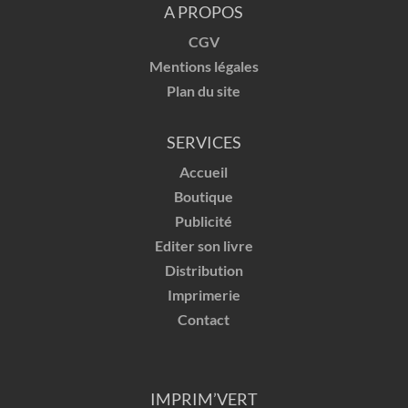
A PROPOS
CGV
Mentions légales
Plan du site
SERVICES
Accueil
Boutique
Publicité
Editer son livre
Distribution
Imprimerie
Contact
IMPRIM’VERT