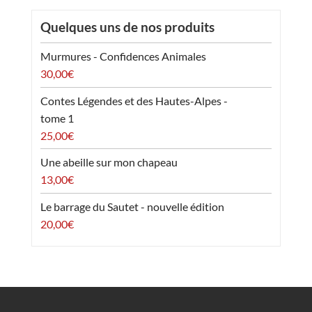
Quelques uns de nos produits
Murmures - Confidences Animales
30,00
€
Contes Légendes et des Hautes-Alpes -
tome 1
25,00
€
Une abeille sur mon chapeau
13,00
€
Le barrage du Sautet - nouvelle édition
20,00
€