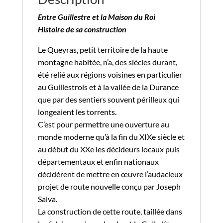
Entre Guillestre et la Maison du Roi
Histoire de sa construction
Le Queyras, petit territoire de la haute
montagne habitée, n’a, des siècles durant,
été relié aux régions voisines en particulier
au Guillestrois et à la vallée de la Durance
que par des sentiers souvent périlleux qui
longeaient les torrents.
C’est pour permettre une ouverture au
monde moderne qu’à la fin du XIXe siècle et
au début du XXe les décideurs locaux puis
départementaux et enfin nationaux
décidèrent de mettre en œuvre l’audacieux
projet de route nouvelle conçu par Joseph
Salva.
La construction de cette route, taillée dans