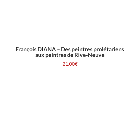
François DIANA – Des peintres prolétariens
aux peintres de Rive-Neuve
21,00
€