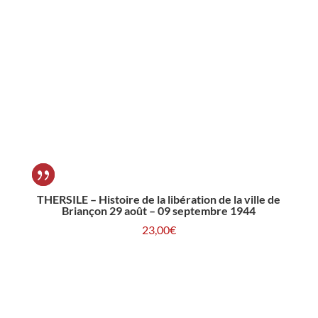
THERSILE – Histoire de la libération de la ville de
Briançon 29 août – 09 septembre 1944
23,00
€