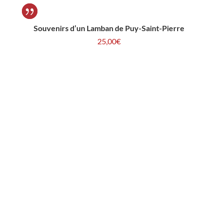
Souvenirs d’un Lamban de Puy-Saint-Pierre
25,00
€