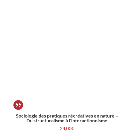
Sociologie des pratiques récréatives en nature –
Du structuralisme à l’interactionnisme
24,00
€