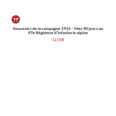
Souvenirs de la campagne 1914 – Mes 90 jours au
97e Régiment d’Infanterie alpine
12,50
€