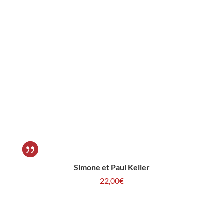
Simone et Paul Keller
22,00
€