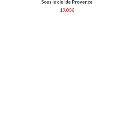
Sous le ciel de Provence
19,00
€