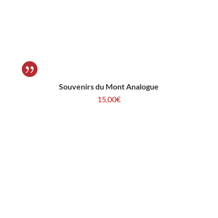
Souvenirs du Mont Analogue
15,00
€