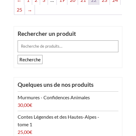
25
→
Rechercher un produit
Recherche
pour :
Recherche
Quelques uns de nos produits
Murmures - Confidences Animales
30,00
€
Contes Légendes et des Hautes-Alpes -
tome 1
25,00
€