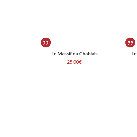
Le Massif du Chablais
Le
25,00
€