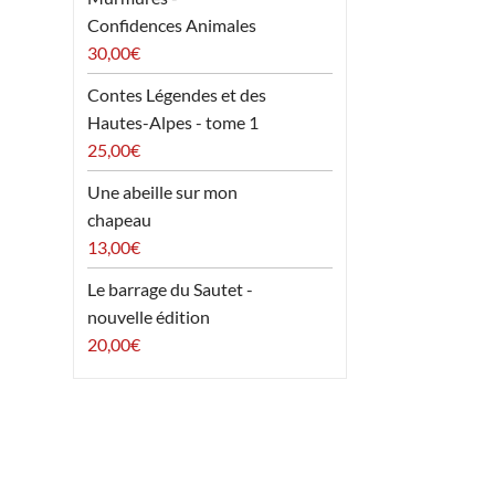
Confidences Animales
30,00
€
Contes Légendes et des
Hautes-Alpes - tome 1
25,00
€
Une abeille sur mon
chapeau
13,00
€
Le barrage du Sautet -
nouvelle édition
20,00
€