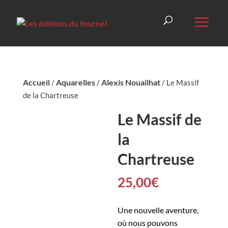
Accueil
Aquarelles
Alexis Nouailhat
/
/
/ Le Massif
de la Chartreuse
Le Massif de
la
Chartreuse
25,00
€
Une nouvelle aventure,
où nous pouvons