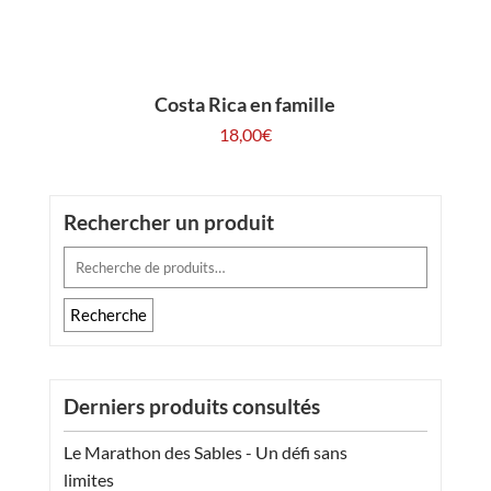
Costa Rica en famille
18,00
€
Rechercher un produit
Recherche
pour :
Recherche
Derniers produits consultés
Le Marathon des Sables - Un défi sans
limites