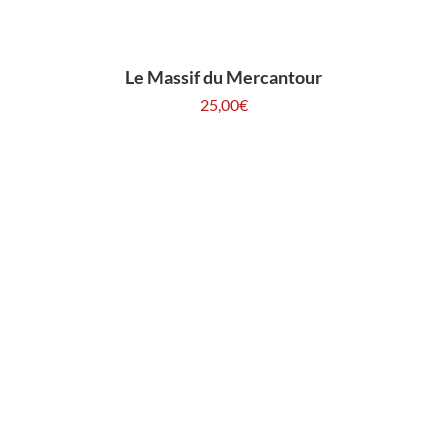
Le Massif du Mercantour
25,00
€