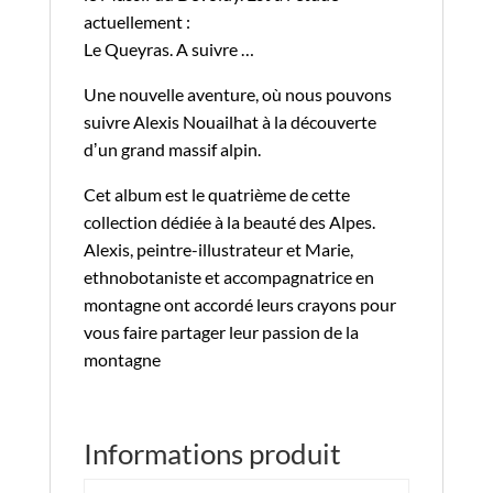
actuellement :
Le Queyras. A suivre …
Une nouvelle aventure, où nous pouvons
suivre Alexis Nouailhat à la découverte
dʼun grand massif alpin.
Cet album est le quatrième de cette
collection dédiée à la beauté des Alpes.
Alexis, peintre-illustrateur et Marie,
ethnobotaniste et accompagnatrice en
montagne ont accordé leurs crayons pour
vous faire partager leur passion de la
montagne
Informations produit