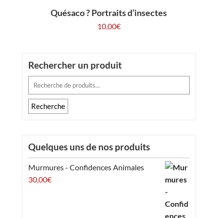
Quésaco ? Portraits d’insectes
10,00
€
Rechercher un produit
Recherche
pour :
Recherche
Quelques uns de nos produits
Murmures - Confidences Animales
30,00
€