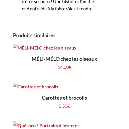
d’être secouru ! Une histoire d’amitié
et d’entraide à la fois drôle et tendre.
Produits similaires
MÉLI-MÉLO chez les oiseaux
14,00
€
Carottes et brocolis
6,50
€