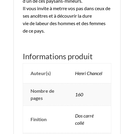
d’un de ces paysans-mineurs.
Il vous invite à metrre vos pas dans ceux de
ses ancêtres et à découvrir la dure
vie de labeur des hommes et des femmes
de ce pays.
Informations produit
Auteur(s)
Henri Chancel
Nombre de
160
pages
Dos carré
Finition
collé