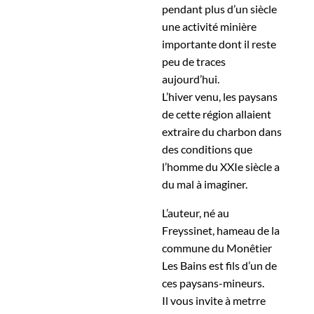
pendant plus d’un siècle
une activité minière
importante dont il reste
peu de traces
aujourd’hui.
L’hiver venu, les paysans
de cette région allaient
extraire du charbon dans
des conditions que
l’homme du XXIe siècle a
du mal à imaginer.
L’auteur, né au
Freyssinet, hameau de la
commune du Monêtier
Les Bains est fils d’un de
ces paysans-mineurs.
Il vous invite à metrre