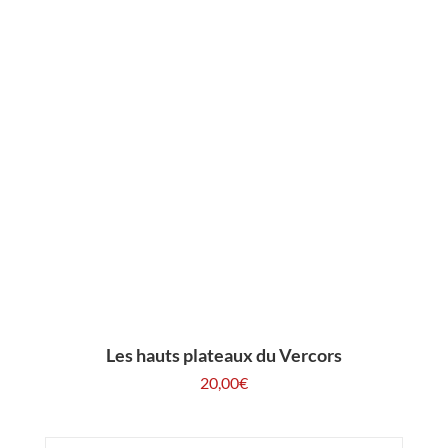
Les hauts plateaux du Vercors
20,00
€