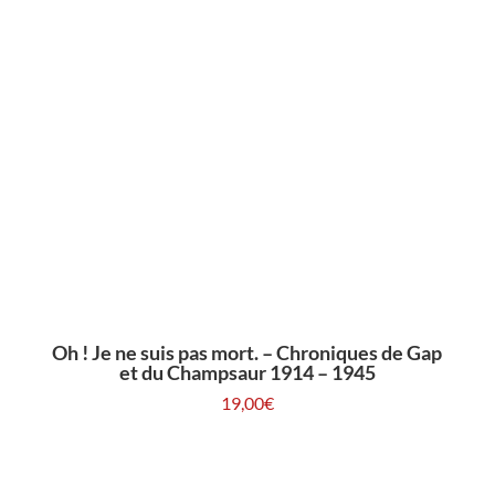
Oh ! Je ne suis pas mort. – Chroniques de Gap
et du Champsaur 1914 – 1945
19,00
€