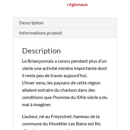
régionaux
Description
Informations produit
Description
Le Briançonnais a connu pendant plus d’un
siècle une activité minière importante dont
il reste peu de traces aujourd’hui.
L’hiver venu, les paysans de cette région
allaient extraire du charbon dans des
conditions que l’homme du XXIe siècle a du
mal à imaginer.
L’auteur, né au Freyssinet, hameau de la
commune du Monêtier Les Bains est fils