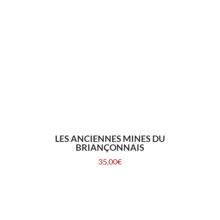
LES ANCIENNES MINES DU
BRIANÇONNAIS
35,00
€