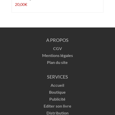
20,00
€
A PROPOS
CGV
Mentions légales
Plan du site
SERVICES
Accueil
Boutique
Publicité
Editer son livre
Distribution