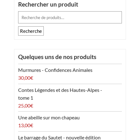
Rechercher un produit
Recherche
pour :
Recherche
Quelques uns de nos produits
Murmures - Confidences Animales
30,00
€
Contes Légendes et des Hautes-Alpes -
tome 1
25,00
€
Une abeille sur mon chapeau
13,00
€
Le barrage du Sautet - nouvelle édition