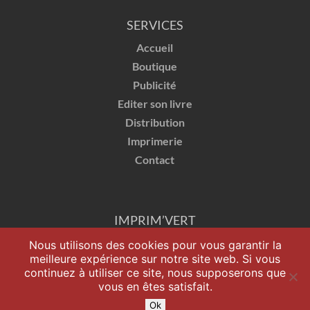
SERVICES
Accueil
Boutique
Publicité
Editer son livre
Distribution
Imprimerie
Contact
IMPRIM’VERT
Nous utilisons des cookies pour vous garantir la
meilleure expérience sur notre site web. Si vous
continuez à utiliser ce site, nous supposerons que
vous en êtes satisfait.
Ok