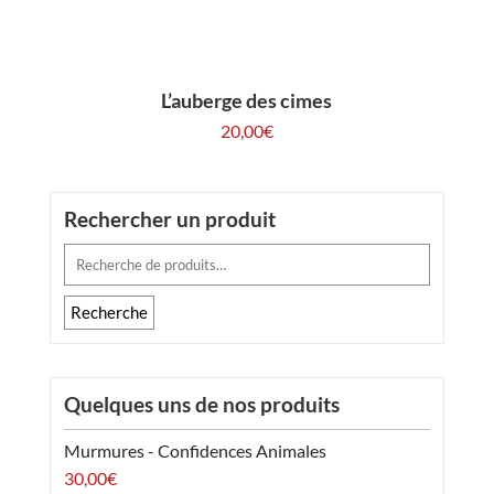
L’auberge des cimes
20,00
€
Rechercher un produit
Recherche
pour :
Recherche
Quelques uns de nos produits
Murmures - Confidences Animales
30,00
€