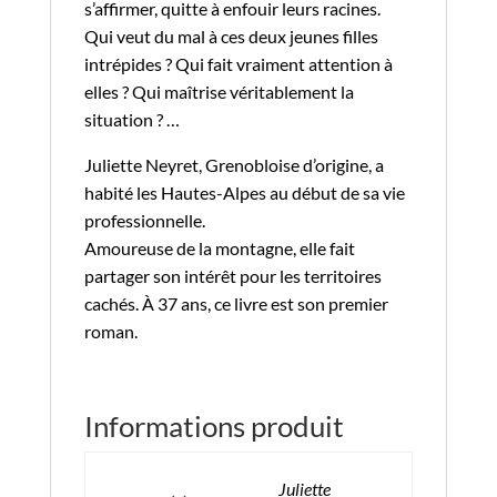
s’affirmer, quitte à enfouir leurs racines.
Qui veut du mal à ces deux jeunes filles
intrépides ? Qui fait vraiment attention à
elles ? Qui maîtrise véritablement la
situation ? …
Juliette Neyret, Grenobloise d’origine, a
habité les Hautes-Alpes au début de sa vie
professionnelle.
Amoureuse de la montagne, elle fait
partager son intérêt pour les territoires
cachés. À 37 ans, ce livre est son premier
roman.
Informations produit
Juliette