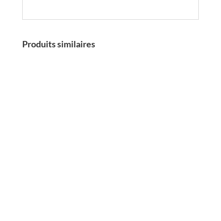
Produits similaires