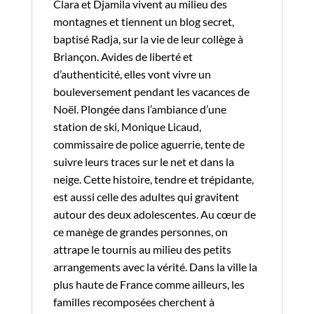
Clara et Djamila vivent au milieu des
montagnes et tiennent un blog secret,
baptisé Radja, sur la vie de leur collège à
Briançon. Avides de liberté et
d’authenticité, elles vont vivre un
bouleversement pendant les vacances de
Noël. Plongée dans l’ambiance d’une
station de ski, Monique Licaud,
commissaire de police aguerrie, tente de
suivre leurs traces sur le net et dans la
neige. Cette histoire, tendre et trépidante,
est aussi celle des adultes qui gravitent
autour des deux adolescentes. Au cœur de
ce manège de grandes personnes, on
attrape le tournis au milieu des petits
arrangements avec la vérité. Dans la ville la
plus haute de France comme ailleurs, les
familles recomposées cherchent à