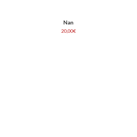
Nan
20,00
€