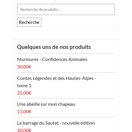
Recherche
pour :
Recherche
Quelques uns de nos produits
Murmures - Confidences Animales
30,00
€
Contes Légendes et des Hautes-Alpes -
tome 1
25,00
€
Une abeille sur mon chapeau
13,00
€
Le barrage du Sautet - nouvelle édition
20,00
€