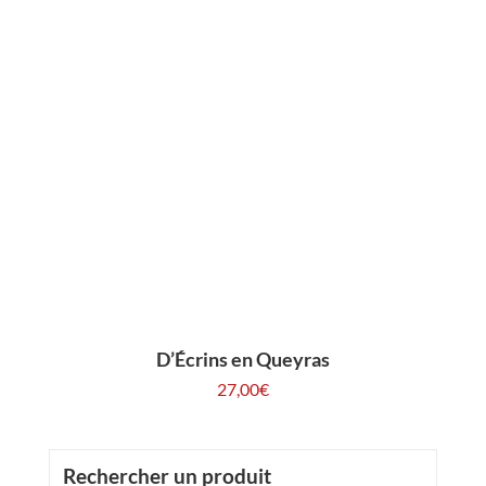
D’Écrins en Queyras
27,00
€
Rechercher un produit