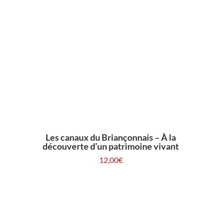
Les canaux du Briançonnais – À la
découverte d’un patrimoine vivant
12,00
€