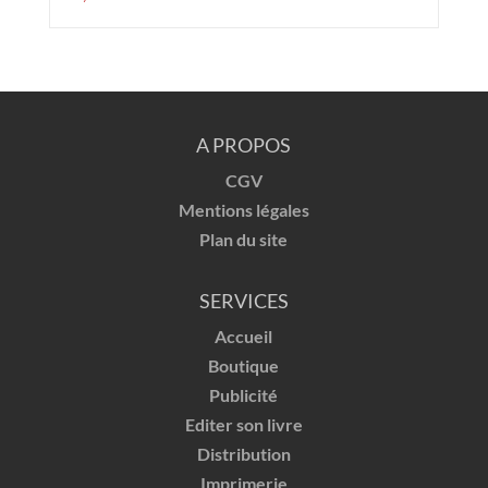
A PROPOS
CGV
Mentions légales
Plan du site
SERVICES
Accueil
Boutique
Publicité
Editer son livre
Distribution
Imprimerie