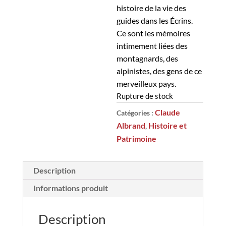
histoire de la vie des
guides dans les Écrins.
Ce sont les mémoires
intimement liées des
montagnards, des
alpinistes, des gens de ce
merveilleux pays.
Rupture de stock
Claude
Catégories :
Albrand
Histoire et
,
Patrimoine
Description
Informations produit
Description