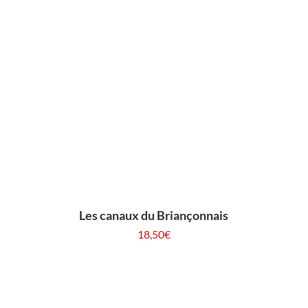
Les canaux du Briançonnais
18,50
€