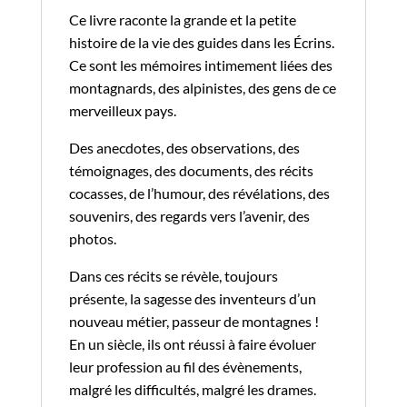
Ce livre raconte la grande et la petite
histoire de la vie des guides dans les Écrins.
Ce sont les mémoires intimement liées des
montagnards, des alpinistes, des gens de ce
merveilleux pays.
Des anecdotes, des observations, des
témoignages, des documents, des récits
cocasses, de l’humour, des révélations, des
souvenirs, des regards vers l’avenir, des
photos.
Dans ces récits se révèle, toujours
présente, la sagesse des inventeurs d’un
nouveau métier, passeur de montagnes !
En un siècle, ils ont réussi à faire évoluer
leur profession au fil des évènements,
malgré les difficultés, malgré les drames.