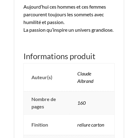
Aujourd’hui ces hommes et ces femmes
parcourent toujours les sommets avec
humilité et passion.
La passion qu’inspire un univers grandiose.
Informations produit
Claude
Auteur(s)
Albrand
Nombre de
160
pages
Finition
reliure carton