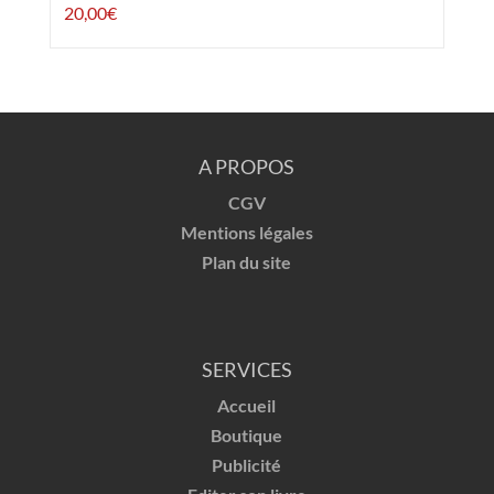
20,00
€
A PROPOS
CGV
Mentions légales
Plan du site
SERVICES
Accueil
Boutique
Publicité