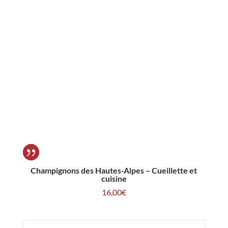
Champignons des Hautes-Alpes – Cueillette et
cuisine
16,00
€