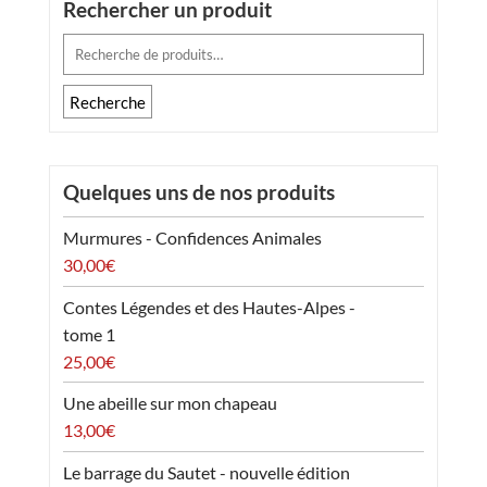
Rechercher un produit
Recherche
pour :
Recherche
Quelques uns de nos produits
Murmures - Confidences Animales
30,00
€
Contes Légendes et des Hautes-Alpes -
tome 1
25,00
€
Une abeille sur mon chapeau
13,00
€
Le barrage du Sautet - nouvelle édition