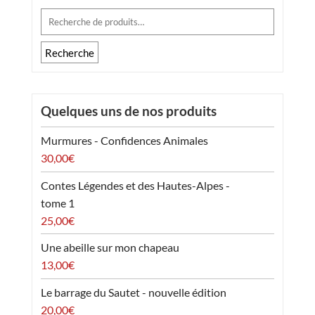
Recherche
pour :
Recherche
Quelques uns de nos produits
Murmures - Confidences Animales
30,00
€
Contes Légendes et des Hautes-Alpes -
tome 1
25,00
€
Une abeille sur mon chapeau
13,00
€
Le barrage du Sautet - nouvelle édition
20,00
€