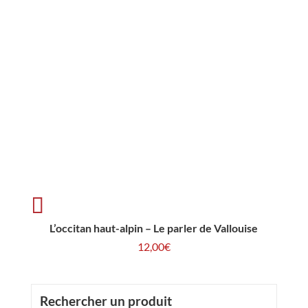
L’occitan haut-alpin – Le parler de Vallouise
12,00
€
Rechercher un produit