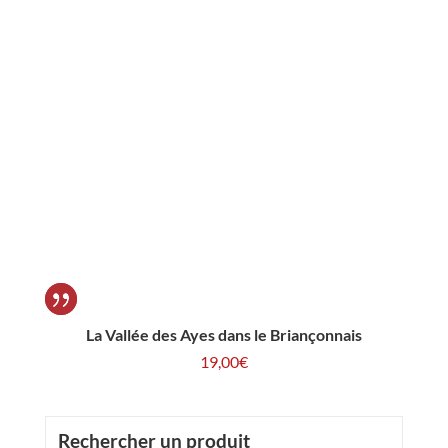
La Vallée des Ayes dans le Briançonnais
19,00
€
Rechercher un produit