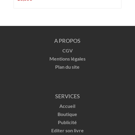
A PROPOS
CGV
Mentions légales
Plan du site
SERVICES
Accueil
Boutique
Publicité
Editer son livre