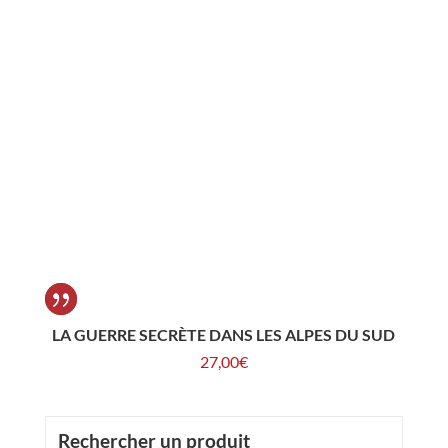
LA GUERRE SECRÈTE DANS LES ALPES DU SUD
27,00
€
Rechercher un produit