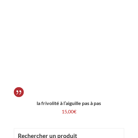
la frivolité à l’aiguille pas à pas
15,00
€
Rechercher un produit