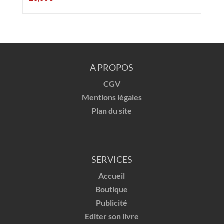
A PROPOS
CGV
Mentions légales
Plan du site
SERVICES
Accueil
Boutique
Publicité
Editer son livre