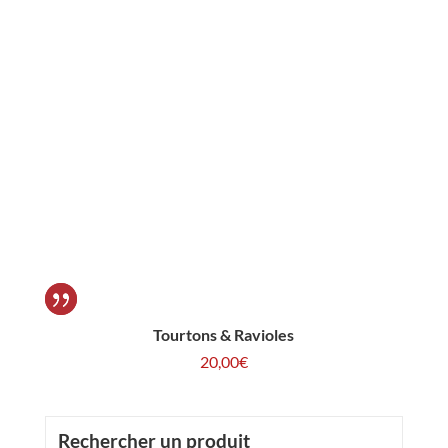
Tourtons & Ravioles
20,00
€
Rechercher un produit