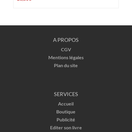
A PROPOS
CGV
Mentions légales
Plan du site
SERVICES
Accueil
Boutique
Publicité
Editer son livre